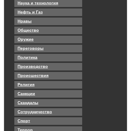
Наука и технология
Нефть и Газ
Нравы
Общество
Оружие
Переговоры
Политика
Производство
Происшествия
Религия
Санкции
Скандалы
Сотрудничество
Спорт
Террор