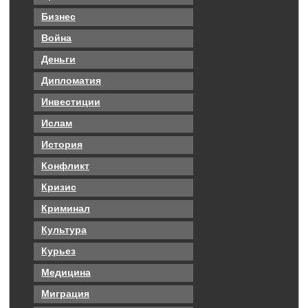
Бизнес
Война
Деньги
Дипломатия
Инвестиции
Ислам
История
Конфликт
Кризис
Криминал
Культура
Курьез
Медицина
Миграция