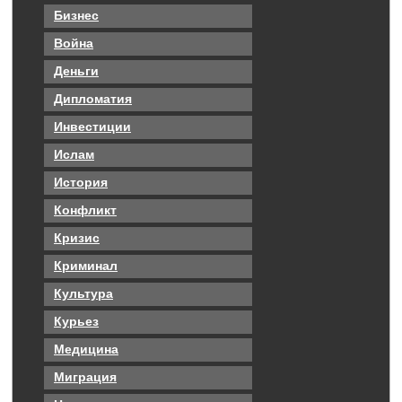
Бизнес
Война
Деньги
Дипломатия
Инвестиции
Ислам
История
Конфликт
Кризис
Криминал
Культура
Курьез
Медицина
Миграция