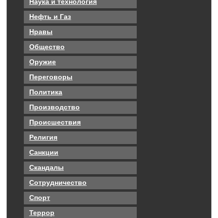
Наука и технология
Нефть и Газ
Нравы
Общество
Оружие
Переговоры
Политика
Производство
Происшествия
Религия
Санкции
Скандалы
Сотрудничество
Спорт
Террор