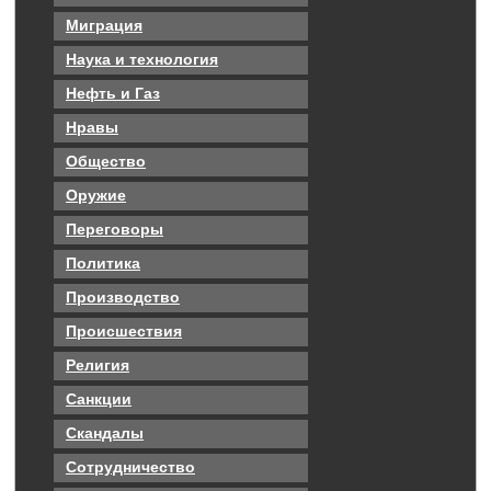
Миграция
Наука и технология
Нефть и Газ
Нравы
Общество
Оружие
Переговоры
Политика
Производство
Происшествия
Религия
Санкции
Скандалы
Сотрудничество