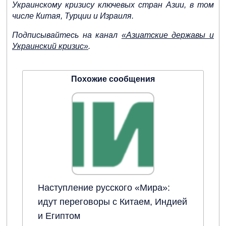
Украинскому кризису ключевых стран Азии, в том
числе Китая, Турции и Израиля.
Подписывайтесь на канал
«Азиатские державы и
Украинский кризис»
.
Похожие сообщения