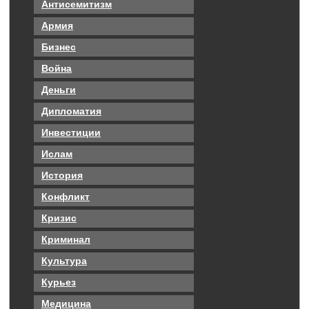
Антисемитизм
Армия
Бизнес
Война
Деньги
Дипломатия
Инвестиции
Ислам
История
Конфликт
Кризис
Криминал
Культура
Курьез
Медицина