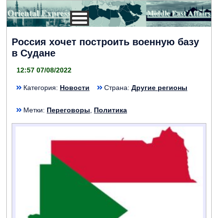
Россия хочет построить военную базу
в Судане
12:57 07/08/2022
Категория:
Новости
Страна:
Другие регионы
Метки:
Переговоры
,
Политика