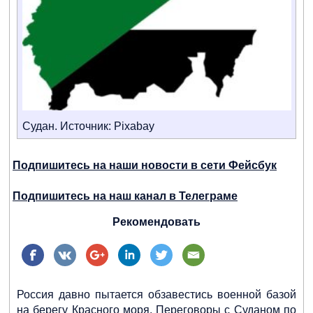
Судан. Источник: Pixabay
Подпишитесь на наши новости в сети Фейсбук
Подпишитесь на наш канал в Телеграме
Рекомендовать
Россия давно пытается обзавестись военной базой
на берегу Красного моря. Переговоры с Суданом по