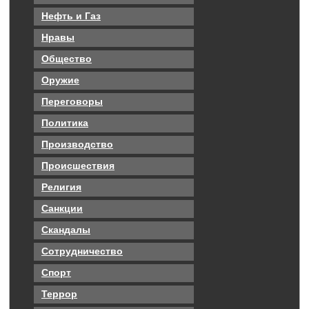
Нефть и Газ
Нравы
Общество
Оружие
Переговоры
Политика
Производство
Происшествия
Религия
Санкции
Скандалы
Сотрудничество
Спорт
Террор