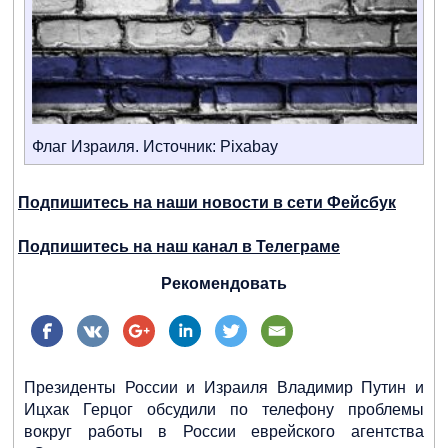
Флаг Израиля. Источник: Pixabay
Подпишитесь на наши новости в сети Фейсбук
Подпишитесь на наш канал в Телеграме
Рекомендовать
Президенты России и Израиля Владимир Путин и
Ицхак Герцог обсудили по телефону проблемы
вокруг работы в России еврейского агентства