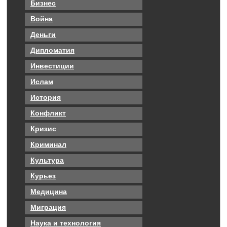
Бизнес
Война
Деньги
Дипломатия
Инвестиции
Ислам
История
Конфликт
Кризис
Криминал
Культура
Курьез
Медицина
Миграция
Наука и технология