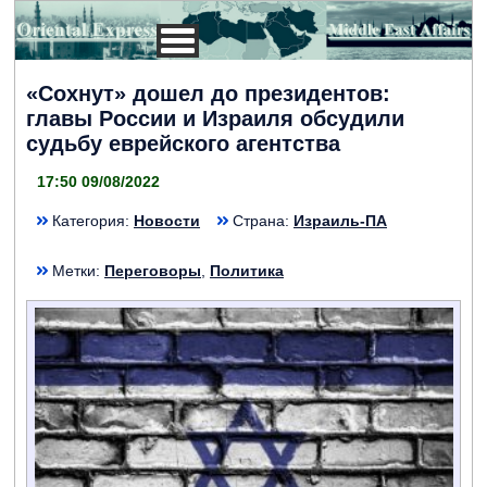
«Сохнут» дошел до президентов:
главы России и Израиля обсудили
судьбу еврейского агентства
17:50 09/08/2022
Категория:
Новости
Страна:
Израиль-ПА
Метки:
Переговоры
,
Политика