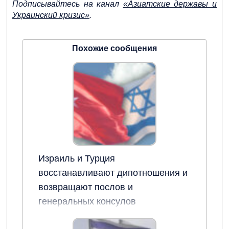
Подписывайтесь на канал
«Азиатские державы и
Украинский кризис»
.
Похожие сообщения