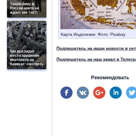
Такую зиму в
России никто не
ждал: как так?!
Карта Индонезии. Фото: Pixabay
Подпишитесь на наши новости в се
Как выглядит
место крушение
Подпишитесь на наш канал в Телегр
вертолета на
Кавказе: смотреть
Рекомендовать